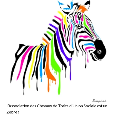
L’Association des Chevaux de Traits d’Union Sociale est un
Zèbre !